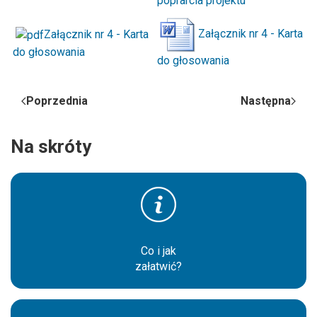
poprarcia projektu
Załącznik nr 4 - Karta
Załącznik nr 4 - Karta
do głosowania
do głosowania
Poprzednia
Następna
Na skróty
Co i jak
załatwić?