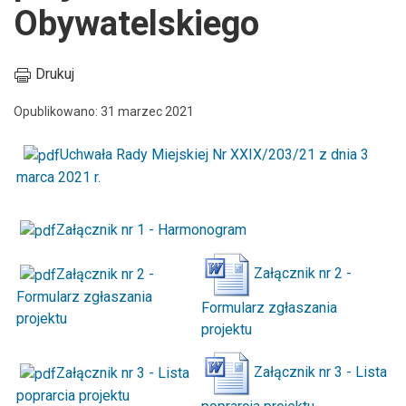
Obywatelskiego
Drukuj
Opublikowano: 31 marzec 2021
Uchwała Rady Miejskiej Nr XXIX/203/21 z dnia 3
marca 2021 r.
Załącznik nr 1 - Harmonogram
Załącznik nr 2 -
Załącznik nr 2 -
Formularz zgłaszania
Formularz zgłaszania
projektu
projektu
Załącznik nr 3 - Lista
Załącznik nr 3 - Lista
poprarcia projektu