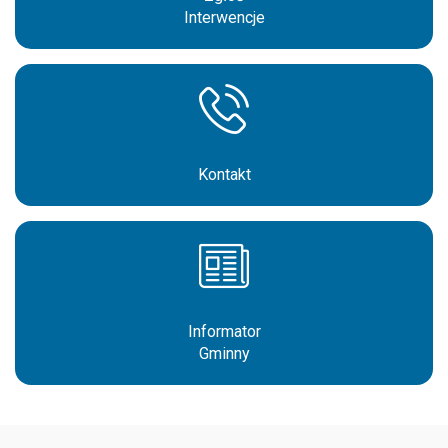
Interwencje
Kontakt
Informator
Gminny